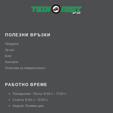
ПОЛЕЗНИ ВРЪЗКИ
Продукти
За нас
Блог
Контакти
Политика за поверителност
РАБОТНО ВРЕМЕ
Понеделник - Петък: 8:00 ч. - 17:00 ч.
Събота: 8:00 ч. - 13.00 ч.
Неделя: Почивен ден.