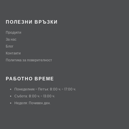
ПОЛЕЗНИ ВРЪЗКИ
Продукти
За нас
Блог
Контакти
Политика за поверителност
РАБОТНО ВРЕМЕ
Понеделник - Петък: 8:00 ч. - 17:00 ч.
Събота: 8:00 ч. - 13.00 ч.
Неделя: Почивен ден.