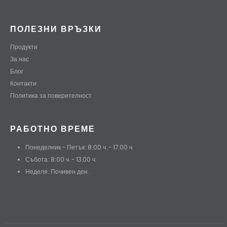
ПОЛЕЗНИ ВРЪЗКИ
Продукти
За нас
Блог
Контакти
Политика за поверителност
РАБОТНО ВРЕМЕ
Понеделник - Петък: 8:00 ч. - 17:00 ч.
Събота: 8:00 ч. - 13.00 ч.
Неделя: Почивен ден.