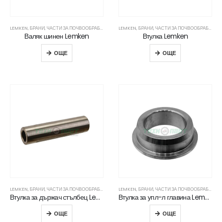
LEMKEN
,
БРАНИ
,
ЧАСТИ ЗА ПОЧВООБРАБОТВАЩА ТЕХНИКА
LEMKEN
,
БРАНИ
,
ЧАСТИ ЗА ПОЧВООБРАБОТВАЩА ТЕХНИКА
Валяк шинен Lemken
Втулка Lemken
ОЩЕ
ОЩЕ
LEMKEN
,
БРАНИ
,
ЧАСТИ ЗА ПОЧВООБРАБОТВАЩА ТЕХНИКА
LEMKEN
,
БРАНИ
,
ЧАСТИ ЗА ПОЧВООБРАБОТВАЩА ТЕХНИКА
Втулка за държач стълбец Lemken
Втулка за упл-л главина Lemken
ОЩЕ
ОЩЕ