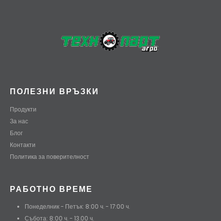
ПОЛЕЗНИ ВРЪЗКИ
Продукти
За нас
Блог
Контакти
Политика за поверителност
РАБОТНО ВРЕМЕ
Понеделник - Петък: 8:00 ч. - 17:00 ч.
Събота: 8:00 ч. - 13.00 ч.