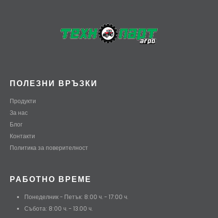
ПОЛЕЗНИ ВРЪЗКИ
Продукти
За нас
Блог
Контакти
Политика за поверителност
РАБОТНО ВРЕМЕ
Понеделник - Петък: 8:00 ч. - 17:00 ч.
Събота: 8:00 ч. - 13.00 ч.