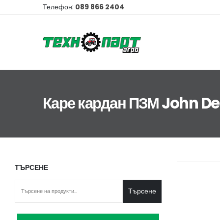
Телефон:
089 866 2404
Каре кардан ПЗМ John De
ТЪРСЕНЕ
Търсене