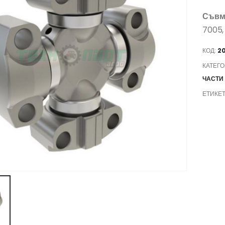
Съвм
7005,
КОД:
2
КАТЕГ
ЧАСТИ
ЕТИКЕТ