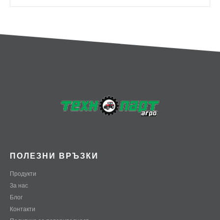
ПОЛЕЗНИ ВРЪЗКИ
Продукти
За нас
Блог
Контакти