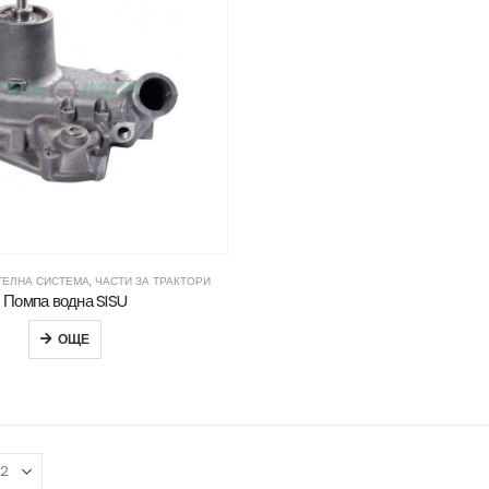
ТЕЛНА СИСТЕМА
,
ЧАСТИ ЗА ТРАКТОРИ
Помпа водна SISU
ОЩЕ