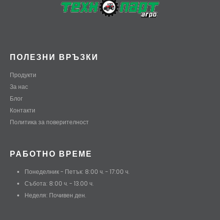
ПОЛЕЗНИ ВРЪЗКИ
Продукти
За нас
Блог
Контакти
Политика за поверителност
РАБОТНО ВРЕМЕ
Понеделник - Петък: 8:00 ч. - 17:00 ч.
Събота: 8:00 ч. - 13.00 ч.
Неделя: Почивен ден.