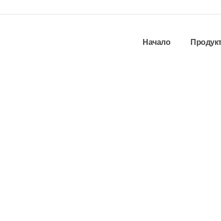
Начало
Продук