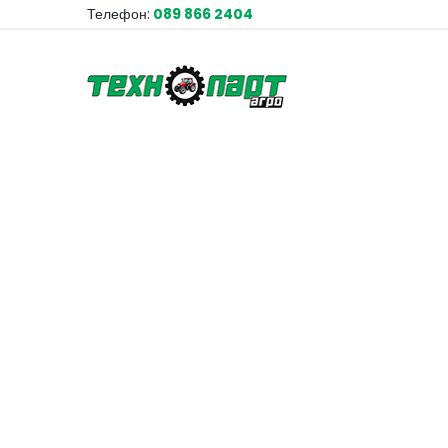
Телефон:
089 866 2404